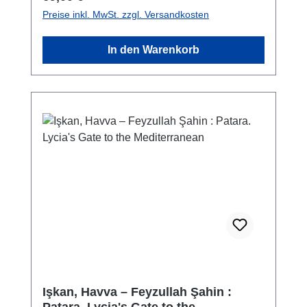
Preise inkl. MwSt. zzgl. Versandkosten
In den Warenkorb
Işkan, Havva – Feyzullah Şahin :