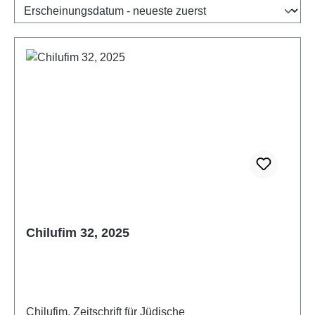
Chilufim 32, 2025
Chilufim. Zeitschrift für Jüdische