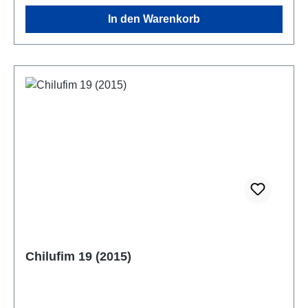
In den Warenkorb
Chilufim 19 (2015)