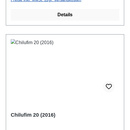
Details
Chilufim 20 (2016)