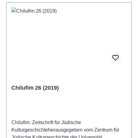
Chilufim 26 (2019)
Chilufim. Zeitschrift für Jüdische
Kulturgeschichteherausgegeben vom Zentrum für
Jüdische Kulturgeschichte der Universität