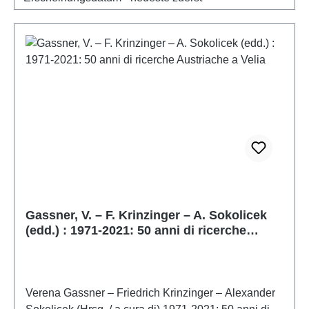
Gassner, V. – F. Krinzinger – A. Sokolicek
(edd.) : 1971-2021: 50 anni di ricerche
Austriache a Velia
Verena Gassner – Friedrich Krinzinger – Alexander