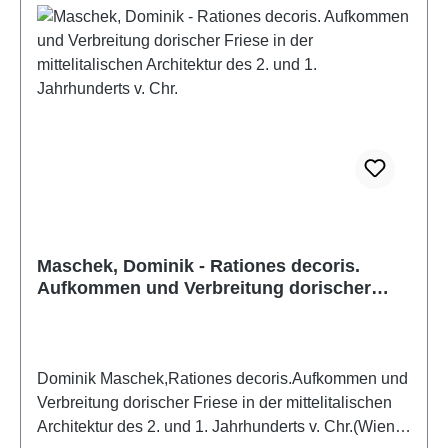
Maschek, Dominik - Rationes decoris.
Aufkommen und Verbreitung dorischer
Friese in der mittelitalischen Architektur
des 2. und 1. Jahrhunderts v. Chr.
Dominik Maschek,Rationes decoris.Aufkommen und
Verbreitung dorischer Friese in der mittelitalischen
Architektur des 2. und 1. Jahrhunderts v. Chr.(Wiener