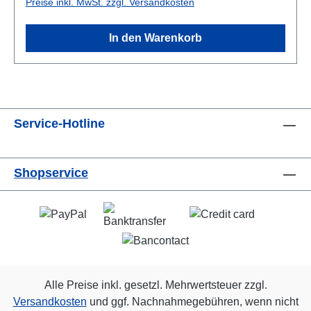
Preise inkl. MwSt. zzgl. Versandkosten
In den Warenkorb
Service-Hotline
Shopservice
Alle Preise inkl. gesetzl. Mehrwertsteuer zzgl.
Versandkosten
und ggf. Nachnahmegebühren, wenn nicht