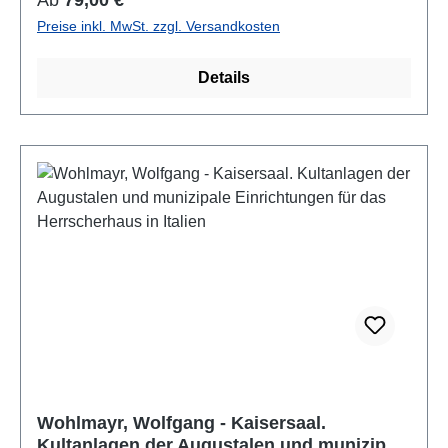
Preise inkl. MwSt. zzgl. Versandkosten
Details
Wohlmayr, Wolfgang - Kaisersaal.
Kultanlagen der Augustalen und munizipale