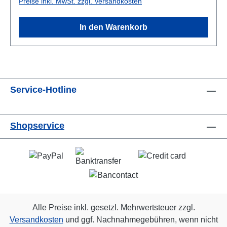
Preise inkl. MwSt. zzgl. Versandkosten
In den Warenkorb
Service-Hotline
Shopservice
Alle Preise inkl. gesetzl. Mehrwertsteuer zzgl.
Versandkosten
und ggf. Nachnahmegebühren, wenn nicht