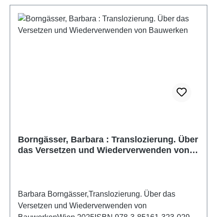
Borngässer, Barbara : Translozierung. Über
das Versetzen und Wiederverwenden von
Bauwerken
Barbara Borngässer,Translozierung. Über das
Versetzen und Wiederverwenden von