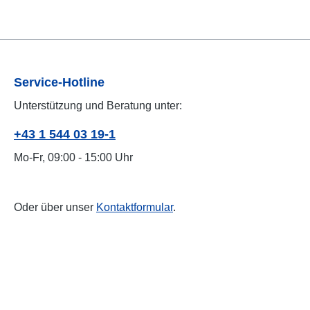
Service-Hotline
Unterstützung und Beratung unter:
+43 1 544 03 19-1
Mo-Fr, 09:00 - 15:00 Uhr
Oder über unser
Kontaktformular
.