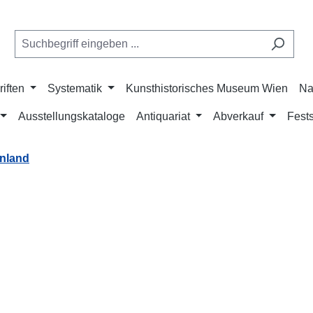
riften
Systematik
Kunsthistorisches Museum Wien
Na
Ausstellungskataloge
Antiquariat
Abverkauf
Fests
nland