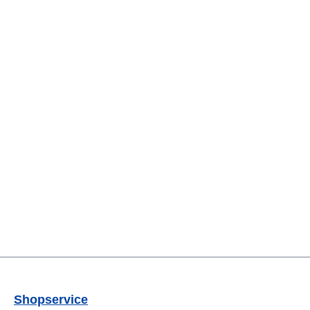
Shopservice