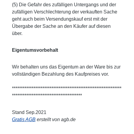
(5) Die Gefahr des zufälligen Untergangs und der
zufälligen Verschlechterung der verkauften Sache
geht auch beim Versendungskauf erst mit der
Übergabe der Sache an den Käufer auf diesen
über.
Eigentumsvorbehalt
Wir behalten uns das Eigentum an der Ware bis zur
vollständigen Bezahlung des Kaufpreises vor.
*************************************************************
***************************************
Stand Sep.2021
Gratis AGB
erstellt von agb.de