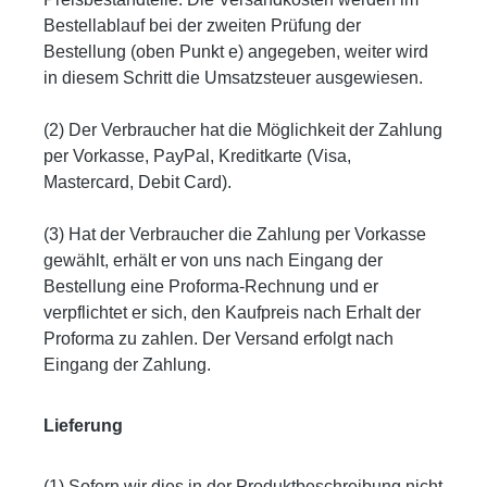
Bestellablauf bei der zweiten Prüfung der
Bestellung (oben Punkt e) angegeben, weiter wird
in diesem Schritt die Umsatzsteuer ausgewiesen.
(2) Der Verbraucher hat die Möglichkeit der Zahlung
per Vorkasse, PayPal, Kreditkarte (Visa,
Mastercard, Debit Card).
(3) Hat der Verbraucher die Zahlung per Vorkasse
gewählt, erhält er von uns nach Eingang der
Bestellung eine Proforma-Rechnung und er
verpflichtet er sich, den Kaufpreis nach Erhalt der
Proforma zu zahlen. Der Versand erfolgt nach
Eingang der Zahlung.
Lieferung
(1) Sofern wir dies in der Produktbeschreibung nicht