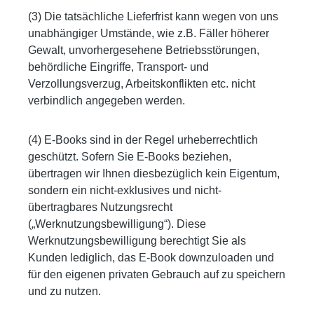
(3) Die tatsächliche Lieferfrist kann wegen von uns
unabhängiger Umstände, wie z.B. Fäller höherer
Gewalt, unvorhergesehene Betriebsstörungen,
behördliche Eingriffe, Transport- und
Verzollungsverzug, Arbeitskonflikten etc. nicht
verbindlich angegeben werden.
(4) E-Books sind in der Regel urheberrechtlich
geschützt. Sofern Sie E-Books beziehen,
übertragen wir Ihnen diesbezüglich kein Eigentum,
sondern ein nicht-exklusives und nicht-
übertragbares Nutzungsrecht
(„Werknutzungsbewilligung“). Diese
Werknutzungsbewilligung berechtigt Sie als
Kunden lediglich, das E-Book downzuloaden und
für den eigenen privaten Gebrauch auf zu speichern
und zu nutzen.