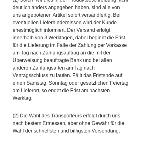
deutlich anders angegeben haben, sind alle von
uns angebotenen Artikel sofort versandfertig. Bei
eventuellen Lieferhindernissen wird der Kunde
ehestmöglich informiert. Der Versand erfolgt
innerhalb von 3 Werktagen, dabei beginnt die Frist
für die Lieferung im Falle der Zahlung per Vorkasse
am Tag nach Zahlungsauftrag an die mit der
Überweisung beauftragte Bank und bei allen
anderen Zahlungsarten am Tag nach
Vertragsschluss zu laufen. Fällt das Fristende auf
einen Samstag, Sonntag oder gesetzlichen Feiertag
am Lieferort, so endet die Frist am nächsten
Werktag.
(2) Die Wahl des Transporteurs erfolgt durch uns
nach bestem Ermessen, aber ohne Gewähr für die
Wahl der schnellsten und billigsten Versendung.