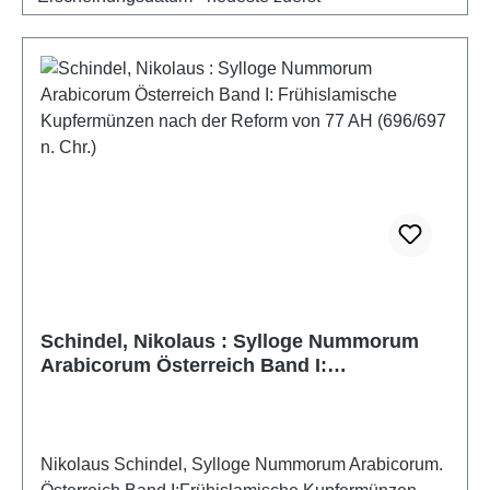
Schindel, Nikolaus : Sylloge Nummorum
Arabicorum Österreich Band I:
Frühislamische Kupfermünzen nach der
Reform von 77 AH (696/697 n. Chr.)
Nikolaus Schindel, Sylloge Nummorum Arabicorum.