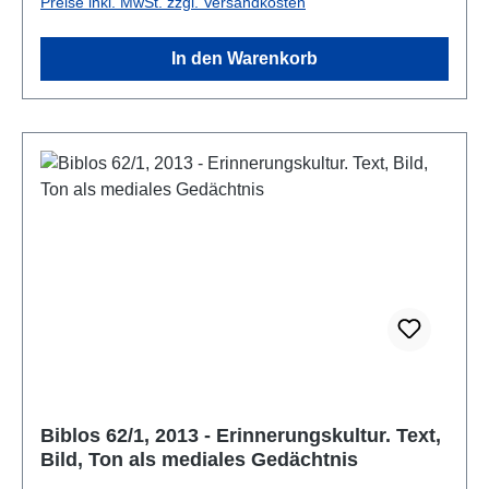
Preise inkl. MwSt. zzgl. Versandkosten
In den Warenkorb
Biblos 62/1, 2013 - Erinnerungskultur. Text,
Bild, Ton als mediales Gedächtnis