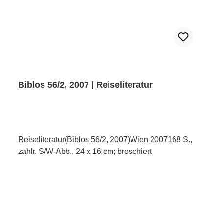
Biblos 56/2, 2007 | Reiseliteratur
Reiseliteratur(Biblos 56/2, 2007)Wien 2007168 S.,
zahlr. S/W-Abb., 24 x 16 cm; broschiert