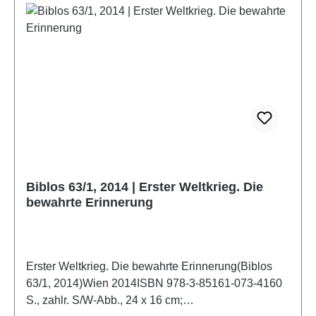
Biblos 63/1, 2014 | Erster Weltkrieg. Die
bewahrte Erinnerung
Erster Weltkrieg. Die bewahrte Erinnerung(Biblos
63/1, 2014)Wien 2014ISBN 978-3-85161-073-4160
S., zahlr. S/W-Abb., 24 x 16 cm;