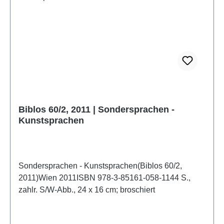
Biblos 60/2, 2011 | Sondersprachen -
Kunstsprachen
Sondersprachen - Kunstsprachen(Biblos 60/2,
2011)Wien 2011ISBN 978-3-85161-058-1144 S.,
zahlr. S/W-Abb., 24 x 16 cm; broschiert