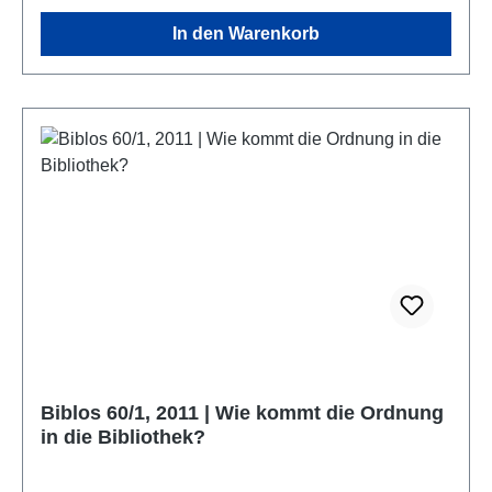
In den Warenkorb
Biblos 60/1, 2011 | Wie kommt die Ordnung
in die Bibliothek?