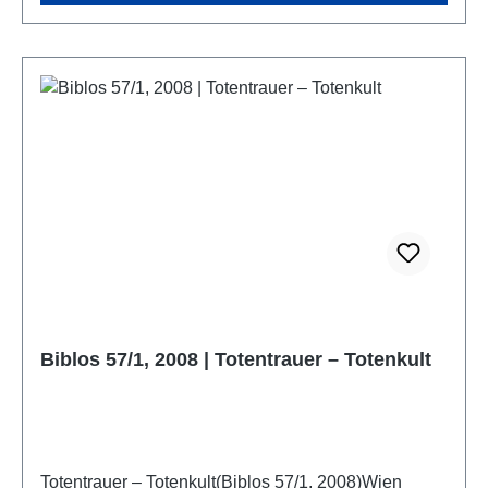
Biblos 57/1, 2008 | Totentrauer – Totenkult
Totentrauer – Totenkult(Biblos 57/1, 2008)Wien