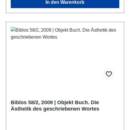
In den Warenkorb
Biblos 58/2, 2009 | Objekt Buch. Die
Ästhetik des geschriebenen Wortes