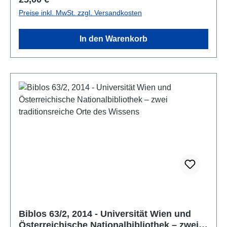
Preise inkl. MwSt. zzgl. Versandkosten
In den Warenkorb
Biblos 63/2, 2014 - Universität Wien und
Österreichische Nationalbibliothek – zwei