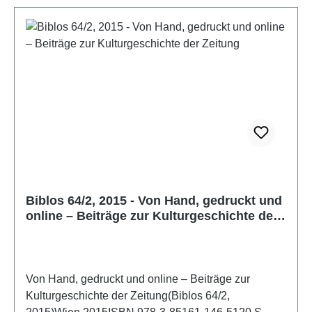
Biblos 64/2, 2015 - Von Hand, gedruckt und
online – Beiträge zur Kulturgeschichte der
Zeitung
Von Hand, gedruckt und online – Beiträge zur
Kulturgeschichte der Zeitung(Biblos 64/2,