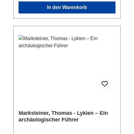
In den Warenkorb
Marksteiner, Thomas - Lykien – Ein
archäologischer Führer