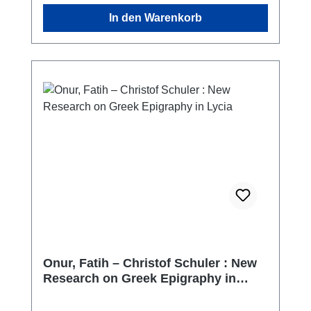
In den Warenkorb
Onur, Fatih – Christof Schuler : New
Research on Greek Epigraphy in
Lycia