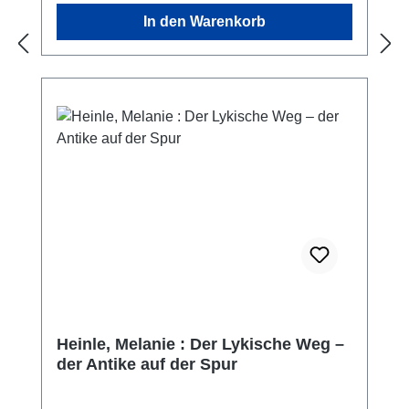
In den Warenkorb
Heinle, Melanie : Der Lykische Weg –
der Antike auf der Spur