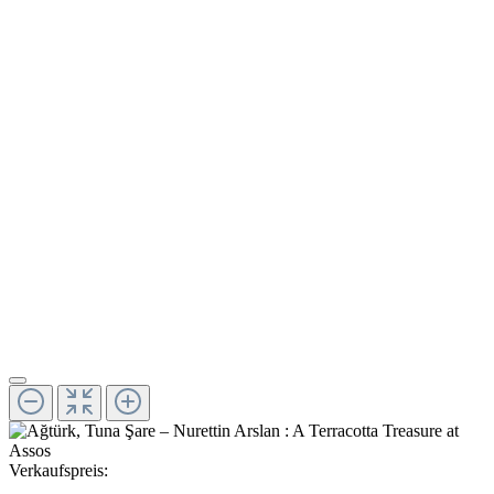
Verkaufspreis: