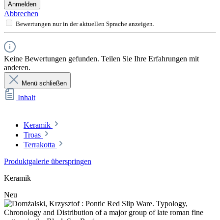
Anmelden
Abbrechen
Bewertungen nur in der aktuellen Sprache anzeigen.
Keine Bewertungen gefunden. Teilen Sie Ihre Erfahrungen mit
anderen.
Menü schließen
Inhalt
Keramik
Troas
Terrakotta
Produktgalerie überspringen
Keramik
Neu