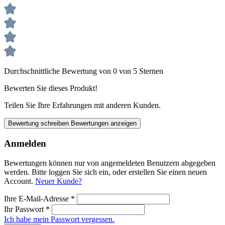
Durchschnittliche Bewertung von 0 von 5 Sternen
Bewerten Sie dieses Produkt!
Teilen Sie Ihre Erfahrungen mit anderen Kunden.
Bewertung schreiben
Bewertungen anzeigen
Anmelden
Bewertungen können nur von angemeldeten Benutzern abgegeben
werden. Bitte loggen Sie sich ein, oder erstellen Sie einen neuen
Account.
Neuer Kunde?
Ihre E-Mail-Adresse
*
Ihr Passwort
*
Ich habe mein Passwort vergessen.