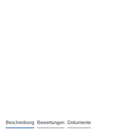
Beschreibung
Bewertungen
Dokumente