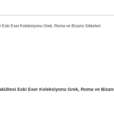
akültesi Eski Eser Koleksiyonu Grek, Roma ve Bizans