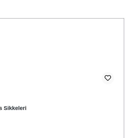
 Sikkeleri