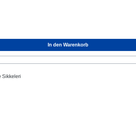
In den Warenkorb