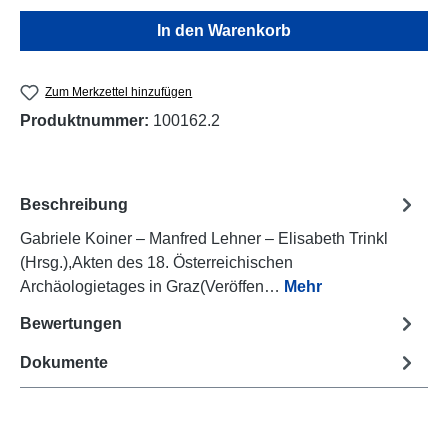
In den Warenkorb
Zum Merkzettel hinzufügen
Produktnummer:
100162.2
Beschreibung
Gabriele Koiner – Manfred Lehner – Elisabeth Trinkl
(Hrsg.),Akten des 18. Österreichischen
Archäologietages in Graz(Veröffen…
Mehr
Bewertungen
Dokumente