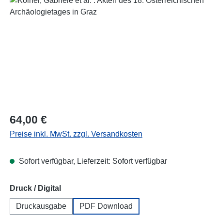
Regulärer Preis:
64,00 €
Preise inkl. MwSt. zzgl. Versandkosten
Sofort verfügbar, Lieferzeit: Sofort verfügbar
auswählen
Druck / Digital
Druckausgabe
PDF Download