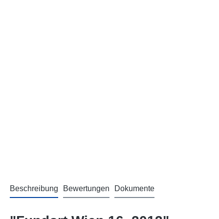
Beschreibung
Bewertungen
Dokumente