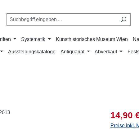
riften
Systematik
Kunsthistorisches Museum Wien
Na
Ausstellungskataloge
Antiquariat
Abverkauf
Fests
Verkaufsprei
14,90 
Preise inkl.