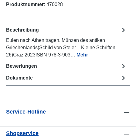
Produktnummer:
470028
Beschreibung
Eulen nach Athen tragen. Münzen des antiken
Griechenlands(Schild von Steier – Kleine Schriften
26)Graz 2023ISBN 978-3-903…
Mehr
Bewertungen
Dokumente
Service-Hotline
Shopservice