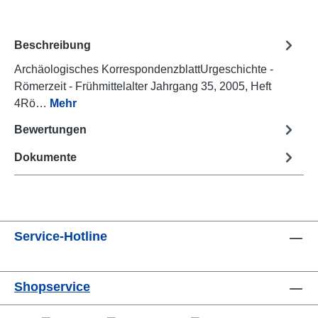
Beschreibung
Archäologisches KorrespondenzblattUrgeschichte -
Römerzeit - Frühmittelalter Jahrgang 35, 2005, Heft
4Rö…
Mehr
Bewertungen
Dokumente
Service-Hotline
Shopservice