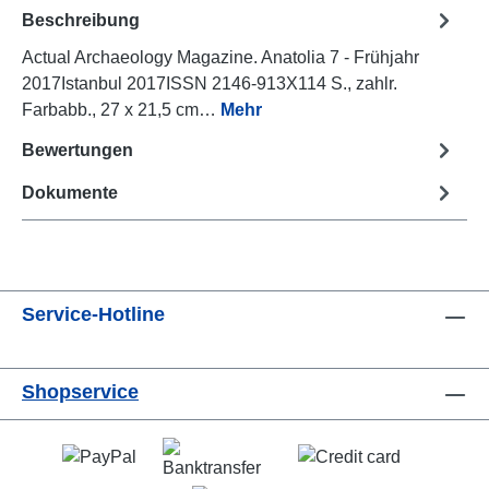
Beschreibung
Actual Archaeology Magazine. Anatolia 7 - Frühjahr
2017Istanbul 2017ISSN 2146-913X114 S., zahlr.
Farbabb., 27 x 21,5 cm…
Mehr
Bewertungen
Dokumente
Service-Hotline
Shopservice